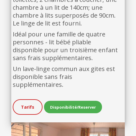
chambre à un lit de 140cm; une
chambre à lits superposés de 90cm.
Le linge de lit est fourni.
Idéal pour une famille de quatre
personnes - lit bébé pliable
disponible pour un troisième enfant
sans frais supplémentaires.
Un lave-linge commun aux gites est
disponible sans frais
supplémentaires.
Tarifs
Disponibilité/Reserver