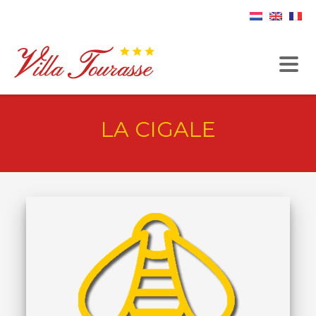
LA CIGALE