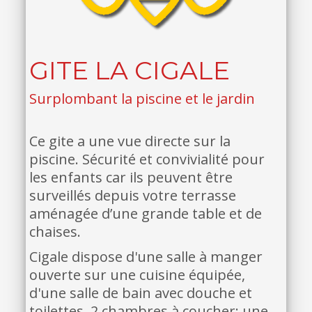
GITE LA CIGALE
Surplombant la piscine et le jardin
Ce gite a une vue directe sur la
piscine. Sécurité et convivialité pour
les enfants car ils peuvent être
surveillés depuis votre terrasse
aménagée d’une grande table et de
chaises.
Cigale dispose d'une salle à manger
ouverte sur une cuisine équipée,
d'une salle de bain avec douche et
toilettes, 2 chambres à coucher; une