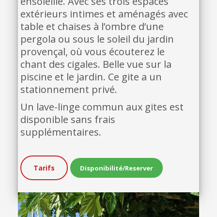
ensoleillé. Avec ses trois espaces
extérieurs intimes et aménagés avec
table et chaises à l’ombre d’une
pergola ou sous le soleil du jardin
provençal, où vous écouterez le
chant des cigales. Belle vue sur la
piscine et le jardin. Ce gite a un
stationnement privé.
Un lave-linge commun aux gites est
disponible sans frais
supplémentaires.
Tarifs
Disponibilité/Reserver