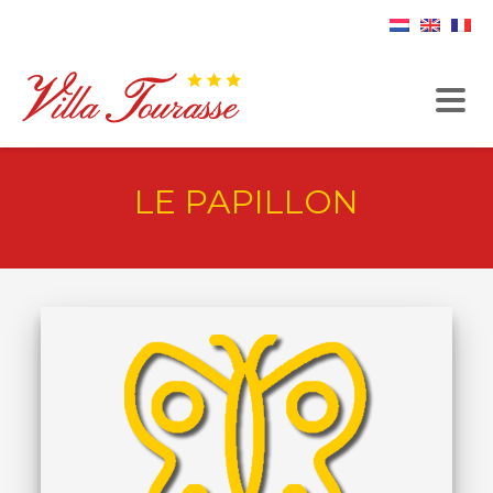
LE PAPILLON