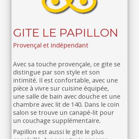
GITE LE PAPILLON
Provençal et indépendant
Avec sa touche provençale, ce gite se
distingue par son style et son
intimité. Il est confortable, avec une
pièce à vivre sur cuisine équipée,
une salle de bain avec douche et une
chambre avec lit de 140. Dans le coin
salon se trouve un canapé-lit pour
un couchage supplémentaire.
Papillon est aussi le gite le plus